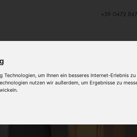
+39 0472 84
ig
 Technologien, um Ihnen ein besseres Internet-Erlebnis zu
 Technologien nutzen wir außerdem, um Ergebnisse zu mess
wickeln.