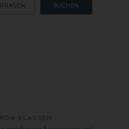
NFRAGEN
BUCHEN
 VON KLAUSEN