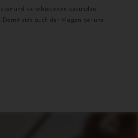
cker und verschiedenen gesunden
. Damit sich auch der Magen bei uns