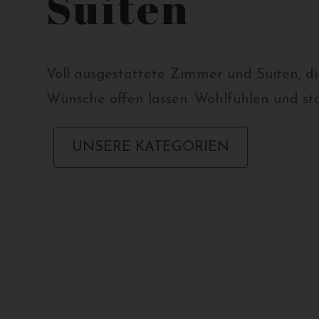
Suiten
Voll ausgestattete Zimmer und Suiten, di
Wünsche offen lassen. Wohlfühlen und st
UNSERE KATEGORIEN