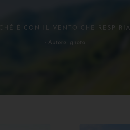
CHÉ È CON IL VENTO CHE RESPIRI
- Autore ignoto