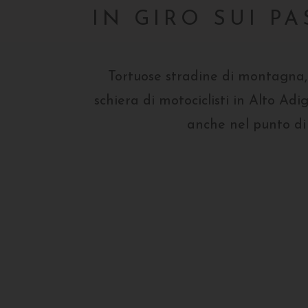
IN GIRO SUI PA
Tortuose stradine di montagna, 
schiera di motociclisti in Alto Adi
anche nel punto di 