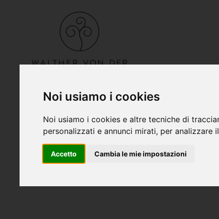
Noi usiamo i cookies
Noi usiamo i cookies e altre tecniche di traccia
personalizzati e annunci mirati, per analizzare il
Accetto
Cambia le mie impostazioni