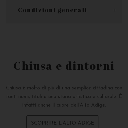
Condizioni generali
Chiusa e dintorni
Chiusa è molto di più di una semplice cittadina con
tanti nomi, titoli e una storia artistica e culturale. È
infatti anche il cuore dell’Alto Adige.
SCOPRIRE L’ALTO ADIGE