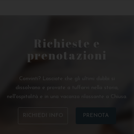
Richieste e
prenotazioni
Convinti? Lasciate che gli ultimi dubbi si
dissolvano e provate a tuffarvi nella storia,
nell'ospitalità e in una vacanza rilassante a Chiusa.
RICHIEDI INFO
PRENOTA