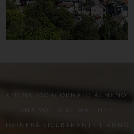
CHI HA SOGGIORNATO ALMENO
UNA VOLTA AL WALTHER,
TORNERÀ SICURAMENTE L’ANNO