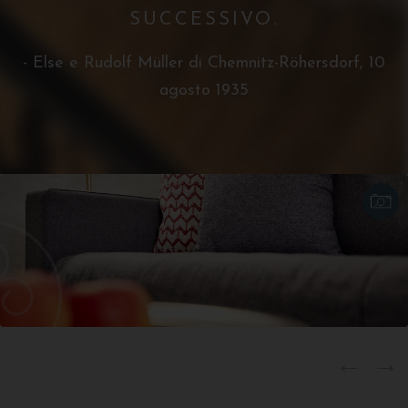
SUCCESSIVO.
- Else e Rudolf Müller di Chemnitz-Röhersdorf, 10
agosto 1935