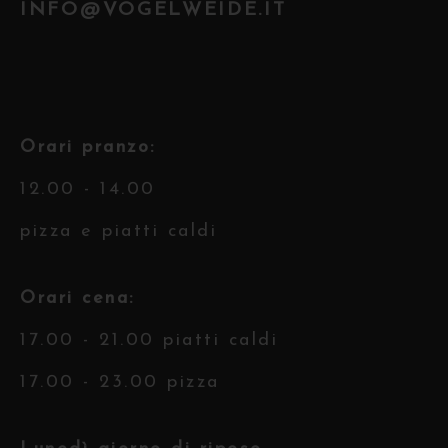
INFO@VOGELWEIDE.IT
Orari pranzo:
12.00 - 14.00
pizza e piatti caldi
Orari cena:
17.00 - 21.00 piatti caldi
17.00 - 23.00 pizza