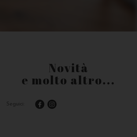
Novità
e molto altro...
Seguici: